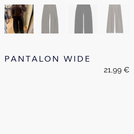
PANTALON WIDE
21,99
€