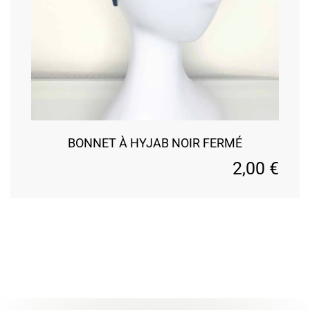
BONNET À HYJAB NOIR FERMÉ
2,00
€