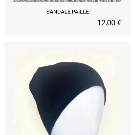
SANDALE PAILLE
12,00
€