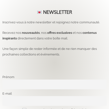
NEWSLETTER
Inscrivez-vous à notre newsletter et rejoignez notre communauté.
Recevez nos
nouveautés
, nos
offres exclusives
et nos
contenus
inspirants
directement dans votre boîte mail.
Une façon simple de rester informée et de ne rien manquer des
prochaines collections et événements.
Prénom
E-mail