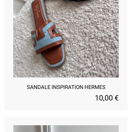
SANDALE INSPIRATION HERMES
10,00
€