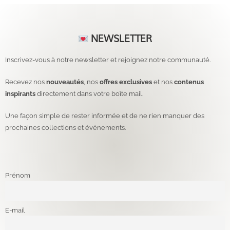
NEWSLETTER
Inscrivez-vous à notre newsletter et rejoignez notre communauté.
Recevez nos
nouveautés
, nos
offres exclusives
et nos
contenus
inspirants
directement dans votre boîte mail.
Une façon simple de rester informée et de ne rien manquer des
prochaines collections et événements.
Prénom
E-mail