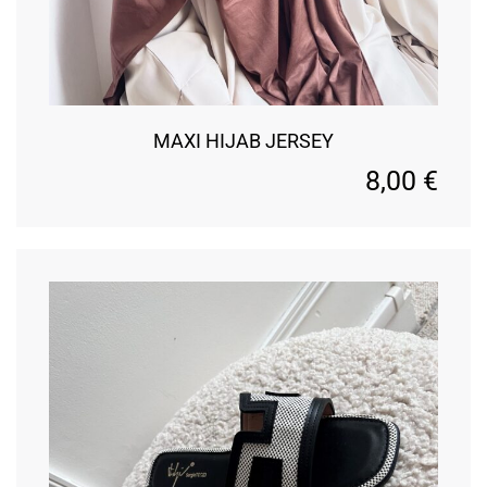
MAXI HIJAB JERSEY
8,00
€