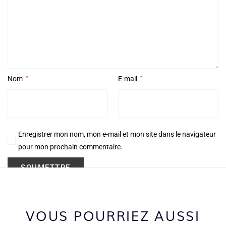
Nom
*
E-mail
*
Enregistrer mon nom, mon e-mail et mon site dans le navigateur
pour mon prochain commentaire.
VOUS POURRIEZ AUSSI