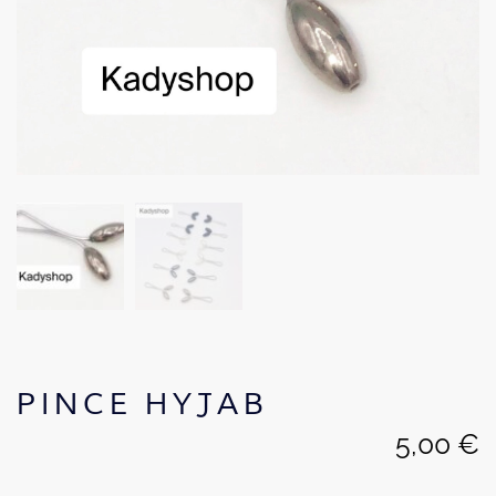
PINCE HYJAB
5,00
€