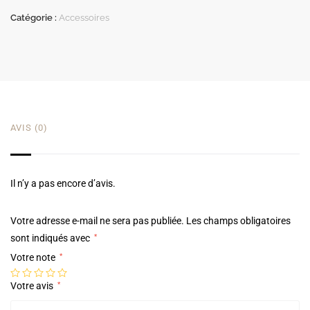
Catégorie :
Accessoires
AVIS (0)
Il n’y a pas encore d’avis.
Votre adresse e-mail ne sera pas publiée.
Les champs obligatoires
sont indiqués avec
*
Votre note
*
Votre avis
*