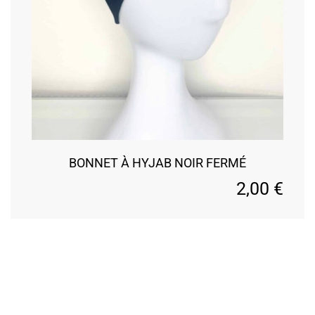
BONNET À HYJAB NOIR FERMÉ
2,00
€