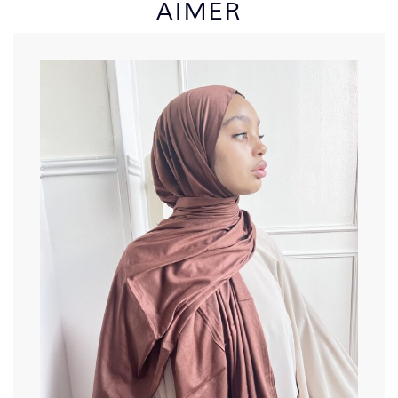
AIMER