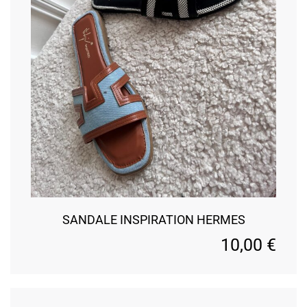
SANDALE INSPIRATION HERMES
10,00
€