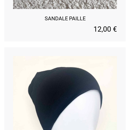
SANDALE PAILLE
12,00
€