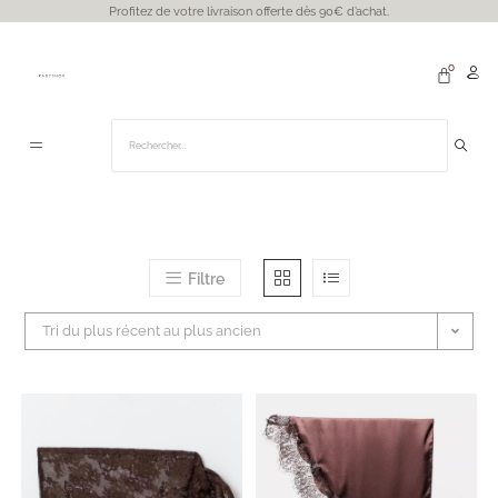
Profitez de votre livraison offerte dès 90€ d’achat.
Filtre
Tri du plus récent au plus ancien