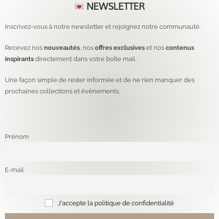
NEWSLETTER
Inscrivez-vous à notre newsletter et rejoignez notre communauté.
Recevez nos
nouveautés
, nos
offres exclusives
et nos
contenus
inspirants
directement dans votre boîte mail.
Une façon simple de rester informée et de ne rien manquer des
prochaines collections et événements.
Prénom
E-mail
J'accepte la politique de confidentialité