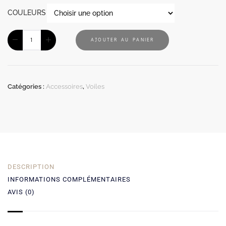
COULEURS
AJOUTER AU PANIER
Catégories :
Accessoires
,
Voiles
DESCRIPTION
INFORMATIONS COMPLÉMENTAIRES
AVIS (0)