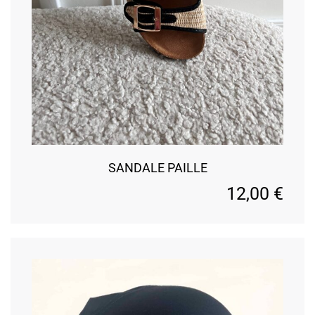
SANDALE PAILLE
12,00
€