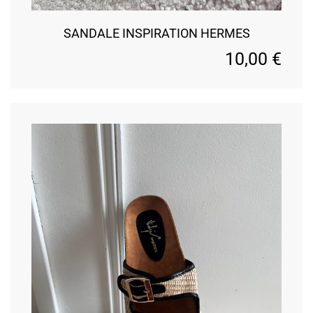
SANDALE INSPIRATION HERMES
10,00
€