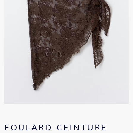
FOULARD CEINTURE