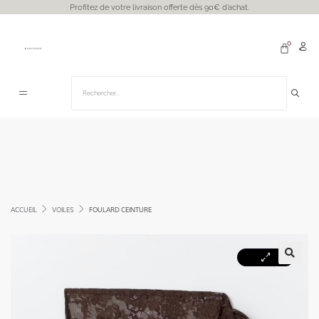
Profitez de votre livraison offerte dès 90€ d’achat.
ACCUEIL
VOILES
FOULARD CEINTURE