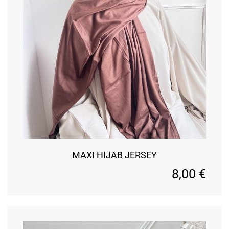
MAXI HIJAB JERSEY
8,00
€