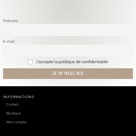
Prénom
E-mail
J'accepte la politique de confidentialité
INFORMATIONS
Contact
Boutique
Mon compte