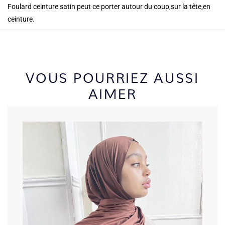
Foulard ceinture satin peut ce porter autour du coup,sur la tête,en
ceinture.
VOUS POURRIEZ AUSSI
AIMER