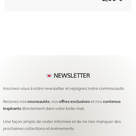
NEWSLETTER
Inscrivez-vous à notre newsletter et rejoignez notre communauté.
Recevez nos
nouveautés
, nos
offres exclusives
et nos
contenus
inspirants
directement dans votre boîte mail.
Une façon simple de rester informée et de ne rien manquer des
prochaines collections et événements.