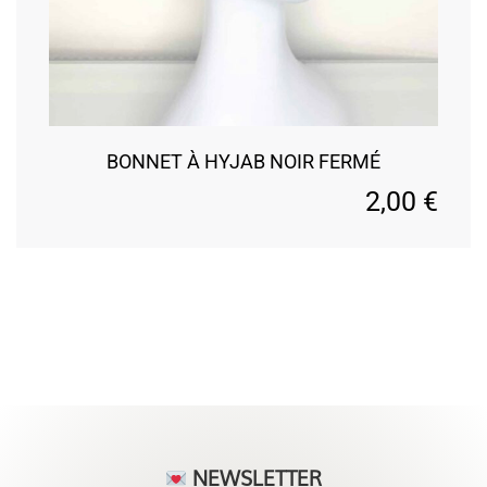
BONNET À HYJAB NOIR FERMÉ
2,00
€
NEWSLETTER