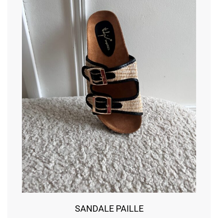
SANDALE PAILLE