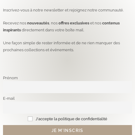
Inscrivez-vous à notre newsletter et rejoignez notre communauté.
Recevez nos
nouveautés
, nos
offres exclusives
et nos
contenus
inspirants
directement dans votre boîte mail.
Une façon simple de rester informée et de ne rien manquer des
prochaines collections et événements.
Prénom
E-mail
J'accepte la politique de confidentialité