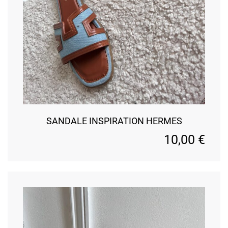
SANDALE INSPIRATION HERMES
10,00
€