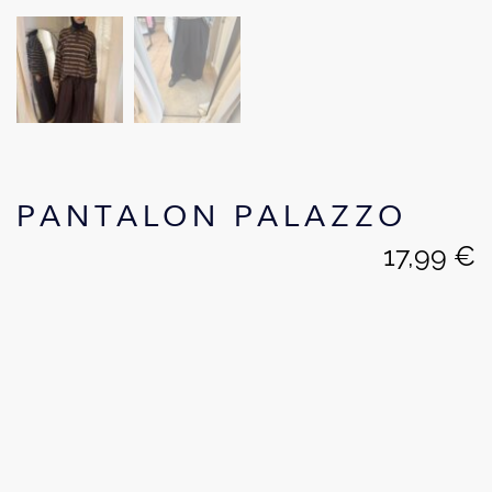
PANTALON PALAZZO
17,99
€