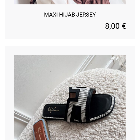
MAXI HIJAB JERSEY
8,00
€