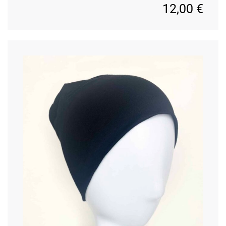
12,00
€