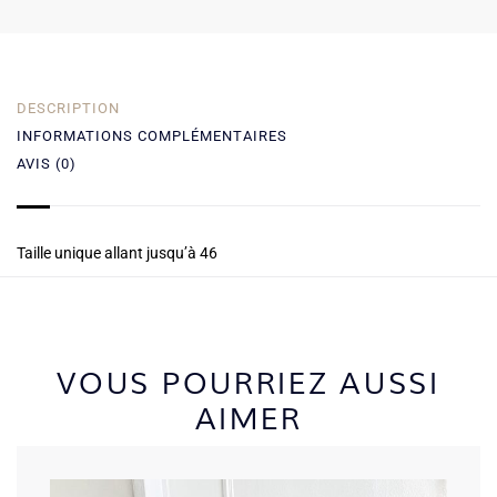
DESCRIPTION
INFORMATIONS COMPLÉMENTAIRES
AVIS (0)
Taille unique allant jusqu’à 46
VOUS POURRIEZ AUSSI
AIMER