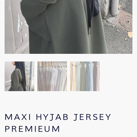
MAXI HYJAB JERSEY
PREMIEUM