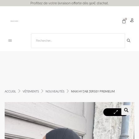
Profitez de votre livraison offerte dès 90€ d’achat.
ACCUEIL
VÊTEMENTS
NOUVEAUTÉS
MAXI HYJAB JERSEY PREMIEUM