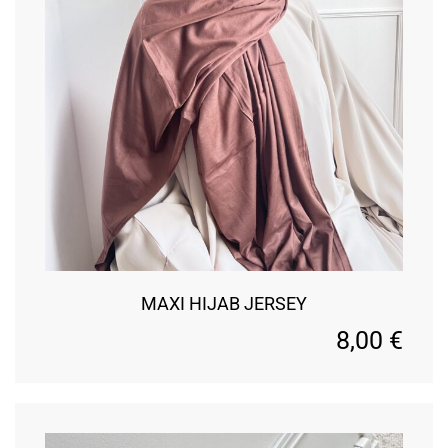
MAXI HIJAB JERSEY
8,00
€