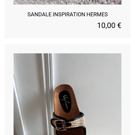
SANDALE INSPIRATION HERMES
10,00
€