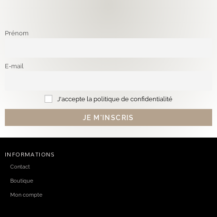
Prénom
E-mail
J'accepte la politique de confidentialité
INFORMATIONS
Contact
Boutique
Mon compte