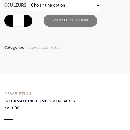
COULEURS
AJOUTER AU PANIER
Catégories :
Nouveautés
,
Voiles
DESCRIPTION
INFORMATIONS COMPLÉMENTAIRES
AVIS (0)