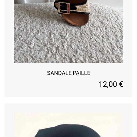
SANDALE PAILLE
12,00
€