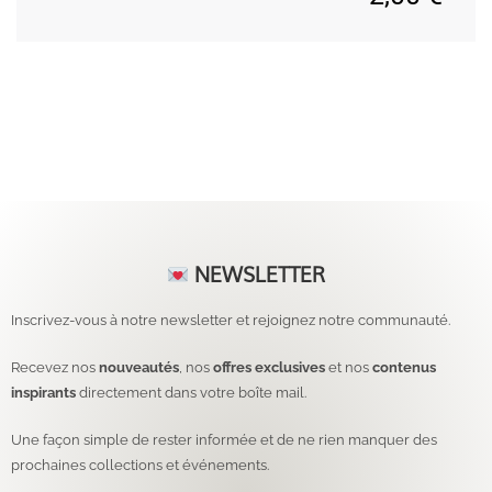
NEWSLETTER
Inscrivez-vous à notre newsletter et rejoignez notre communauté.
Recevez nos
nouveautés
, nos
offres exclusives
et nos
contenus
inspirants
directement dans votre boîte mail.
Une façon simple de rester informée et de ne rien manquer des
prochaines collections et événements.