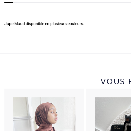
Jupe Maud disponible en plusieurs couleurs.
VOUS 