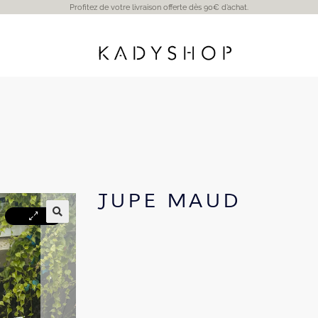
Profitez de votre livraison offerte dès 90€ d’achat.
JUPE MAUD