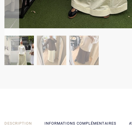
DESCRIPTION
INFORMATIONS COMPLÉMENTAIRES
A