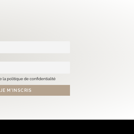
 la politique de confidentialité