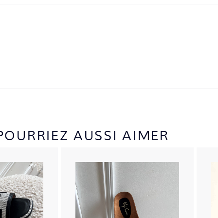
POURRIEZ AUSSI AIMER