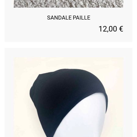
SANDALE PAILLE
12,00
€