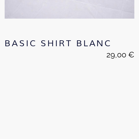
BASIC SHIRT BLANC
29,00
€