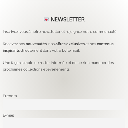
NEWSLETTER
Inscrivez-vous à notre newsletter et rejoignez notre communauté.
Recevez nos
nouveautés
, nos
offres exclusives
et nos
contenus
inspirants
directement dans votre boîte mail.
Une façon simple de rester informée et de ne rien manquer des
prochaines collections et événements.
Prénom
E-mail