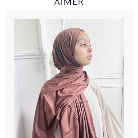
AIMER