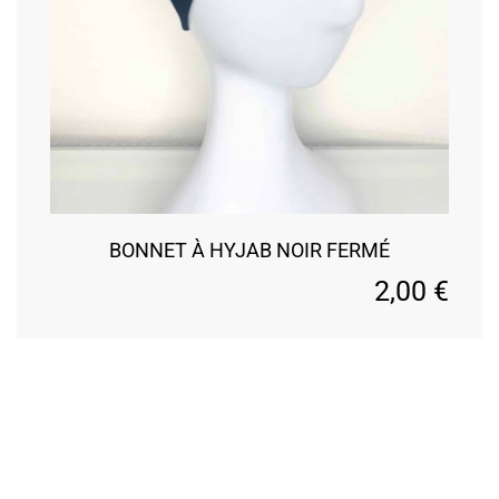
BONNET À HYJAB NOIR FERMÉ
2,00
€