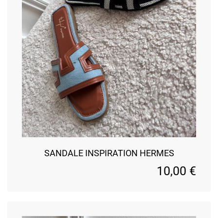
SANDALE INSPIRATION HERMES
10,00
€