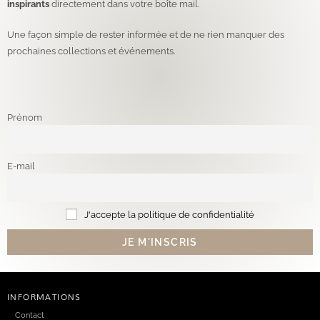
inspirants
directement dans votre boîte mail.
Une façon simple de rester informée et de ne rien manquer des
prochaines collections et événements.
Prénom
E-mail
J'accepte la politique de confidentialité
INFORMATIONS
Contact