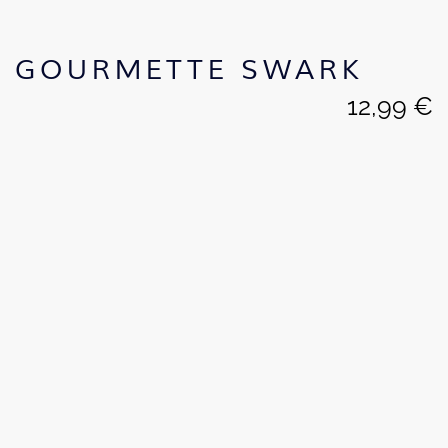
GOURMETTE SWARK
12,99
€