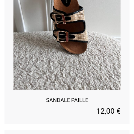
SANDALE PAILLE
12,00
€