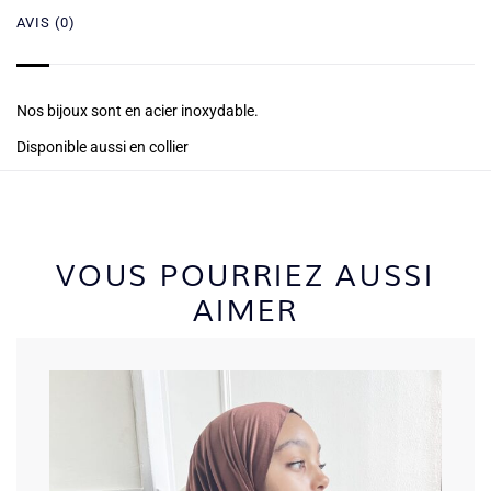
AVIS (0)
Nos bijoux sont en acier inoxydable.
Disponible aussi en collier
VOUS POURRIEZ AUSSI
AIMER