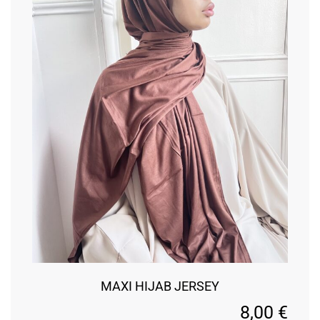
MAXI HIJAB JERSEY
8,00
€