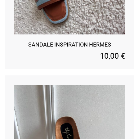
SANDALE INSPIRATION HERMES
10,00
€