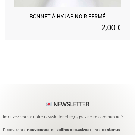
BONNET À HYJAB NOIR FERMÉ
2,00
€
NEWSLETTER
Inscrivez-vous à notre newsletter et rejoignez notre communauté.
Recevez nos
nouveautés
, nos
offres exclusives
et nos
contenus