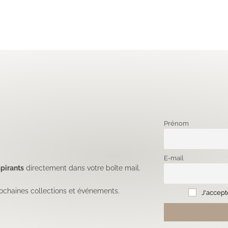
Prénom
E-mail
pirants
directement dans votre boîte mail.
ochaines collections et événements.
J'accepte