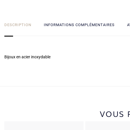
DESCRIPTION
INFORMATIONS COMPLÉMENTAIRES
A
Bijoux en acier inoxydable
VOUS 