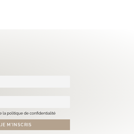
 la politique de confidentialité