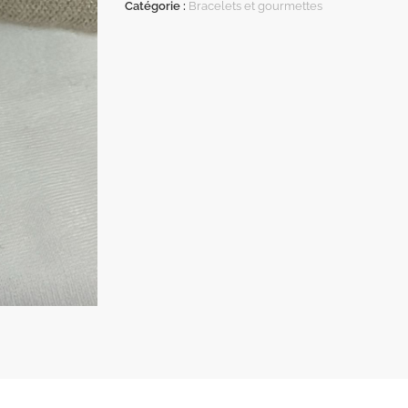
Catégorie :
Bracelets et gourmettes