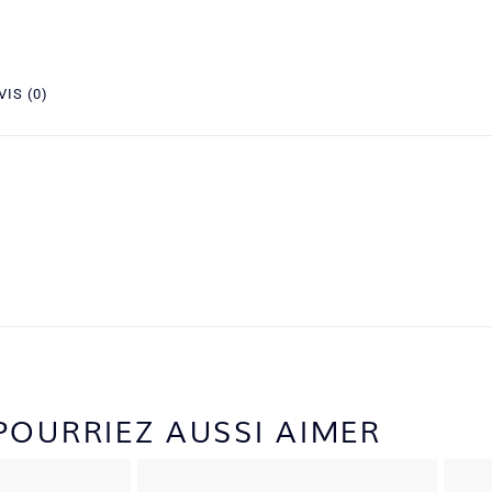
VIS (0)
POURRIEZ AUSSI AIMER