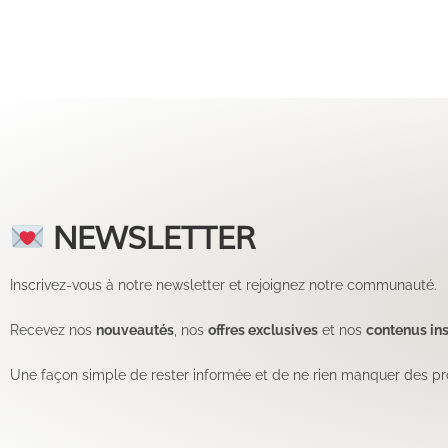
NEWSLETTER
Inscrivez-vous à notre newsletter et rejoignez notre communauté.
Recevez nos
nouveautés
, nos
offres exclusives
et nos
contenus ins
Une façon simple de rester informée et de ne rien manquer des pr