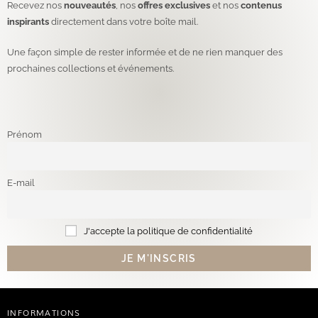
Recevez nos
nouveautés
, nos
offres exclusives
et nos
contenus
inspirants
directement dans votre boîte mail.
Une façon simple de rester informée et de ne rien manquer des
prochaines collections et événements.
Prénom
E-mail
J'accepte la politique de confidentialité
INFORMATIONS