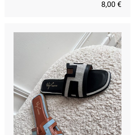
8,00
€