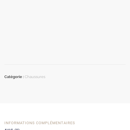
Catégorie :
Chaussures
INFORMATIONS COMPLÉMENTAIRES