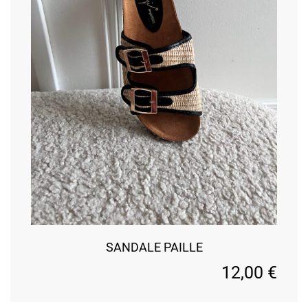
SANDALE PAILLE
12,00
€