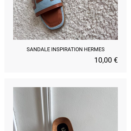
SANDALE INSPIRATION HERMES
10,00
€