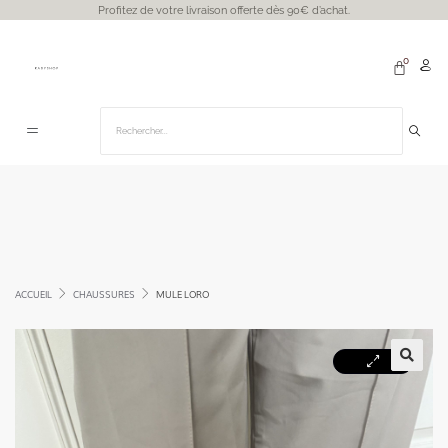
Profitez de votre livraison offerte dès 90€ d’achat.
ACCUEIL
CHAUSSURES
MULE LORO