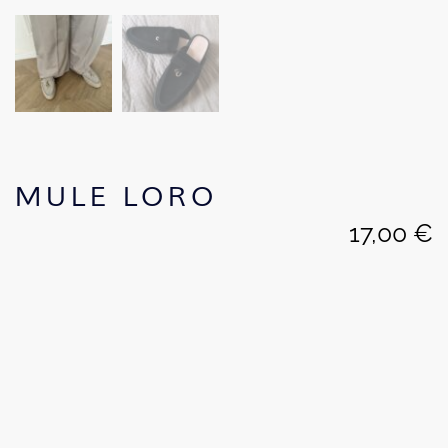
MULE LORO
17,00
€