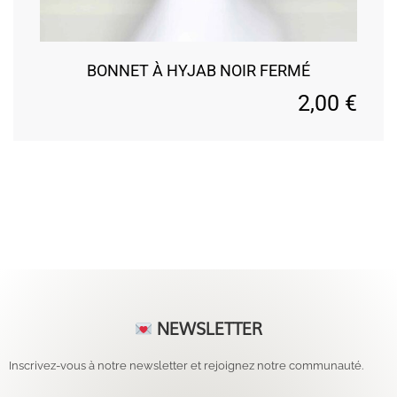
BONNET À HYJAB NOIR FERMÉ
2,00
€
NEWSLETTER
Inscrivez-vous à notre newsletter et rejoignez notre communauté.