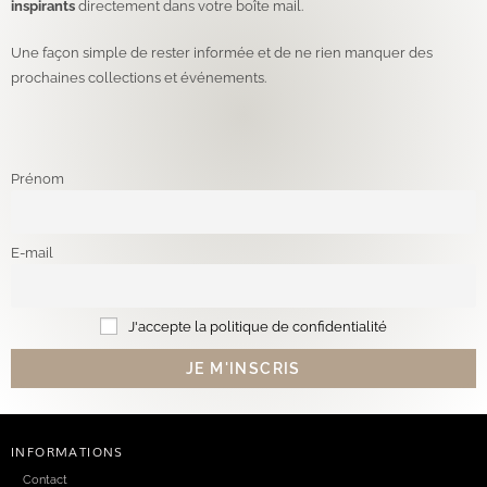
inspirants
directement dans votre boîte mail.
Une façon simple de rester informée et de ne rien manquer des
prochaines collections et événements.
Prénom
E-mail
J'accepte la politique de confidentialité
INFORMATIONS
Contact