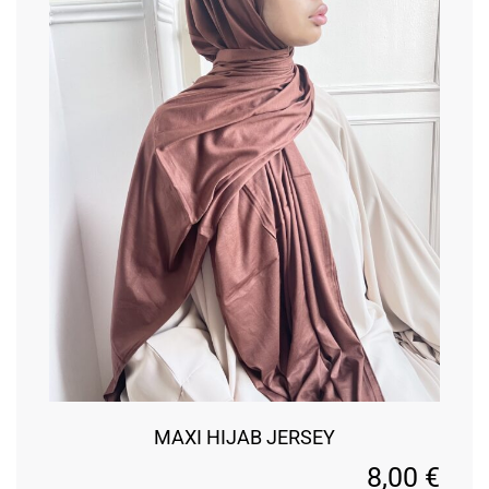
MAXI HIJAB JERSEY
8,00
€