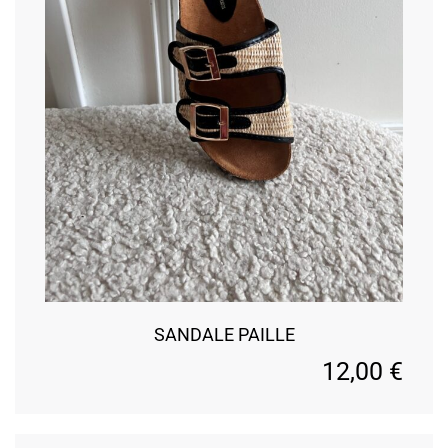
SANDALE PAILLE
12,00
€