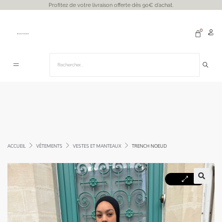
Profitez de votre livraison offerte dès 90€ d’achat.
ACCUEIL
VÊTEMENTS
VESTES ET MANTEAUX
TRENCH NOEUD