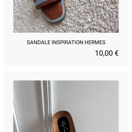
SANDALE INSPIRATION HERMES
10,00
€