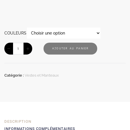
COULEURS
AJOUTER AU PANIER
Catégorie :
Vestes et Manteaux
DESCRIPTION
INFORMATIONS COMPLÉMENTAIRES