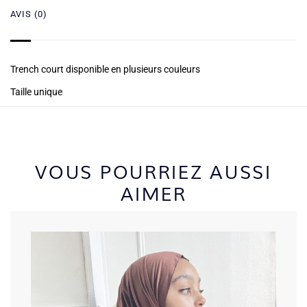
AVIS (0)
Trench court disponible en plusieurs couleurs
Taille unique
VOUS POURRIEZ AUSSI
AIMER