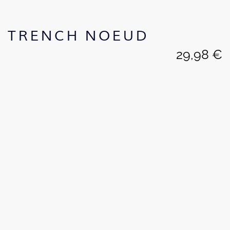
TRENCH NOEUD
29,98
€