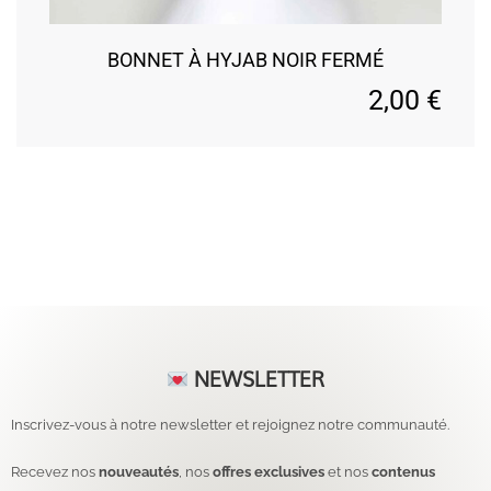
BONNET À HYJAB NOIR FERMÉ
2,00
€
NEWSLETTER
Inscrivez-vous à notre newsletter et rejoignez notre communauté.
Recevez nos
nouveautés
, nos
offres exclusives
et nos
contenus