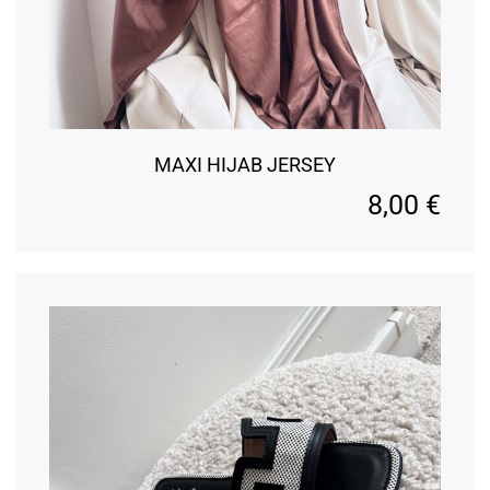
MAXI HIJAB JERSEY
8,00
€