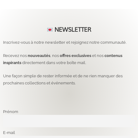
NEWSLETTER
Inscrivez-vous à notre newsletter et rejoignez notre communauté.
Recevez nos
nouveautés
, nos
offres exclusives
et nos
contenus
inspirants
directement dans votre boîte mail.
Une façon simple de rester informée et de ne rien manquer des
prochaines collections et événements.
Prénom
E-mail