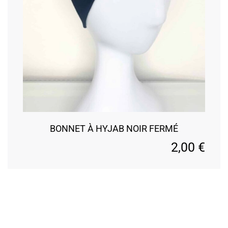
BONNET À HYJAB NOIR FERMÉ
2,00
€