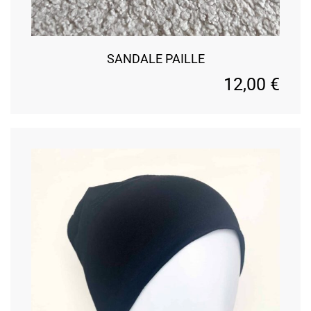
SANDALE PAILLE
12,00
€