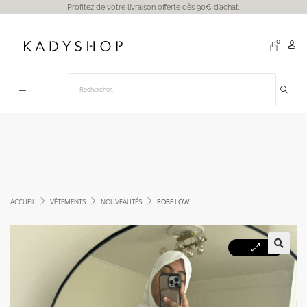
Profitez de votre livraison offerte dès 90€ d’achat.
ACCUEIL
VÊTEMENTS
NOUVEAUTÉS
ROBE LOW