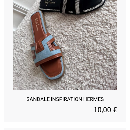
SANDALE INSPIRATION HERMES
10,00
€