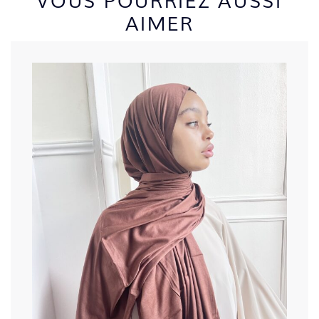
VOUS POURRIEZ AUSSI
AIMER