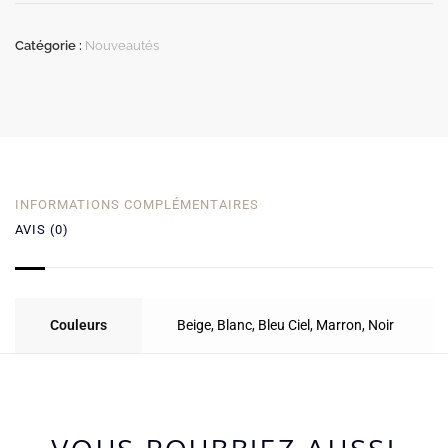
Catégorie :
Nouveautés
INFORMATIONS COMPLÉMENTAIRES
AVIS (0)
Couleurs
Beige
,
Blanc
,
Bleu Ciel
,
Marron
,
Noir