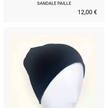
SANDALE PAILLE
12,00
€