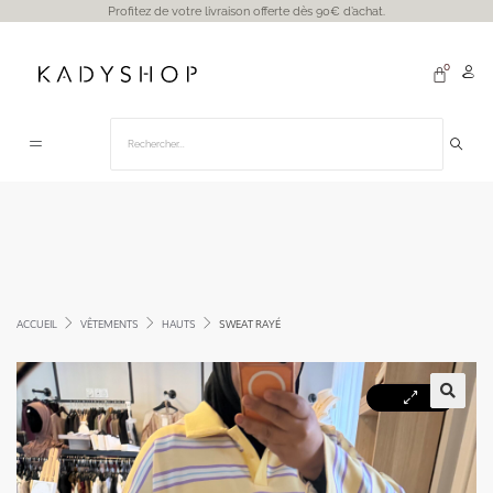
Profitez de votre livraison offerte dès 90€ d’achat.
ACCUEIL
VÊTEMENTS
HAUTS
SWEAT RAYÉ