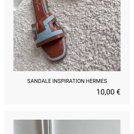
SANDALE INSPIRATION HERMES
10,00
€