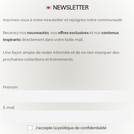
NEWSLETTER
Inscrivez-vous à notre newsletter et rejoignez notre communauté.
Recevez nos
nouveautés
, nos
offres exclusives
et nos
contenus
inspirants
directement dans votre boîte mail.
Une façon simple de rester informée et de ne rien manquer des
prochaines collections et événements.
Prénom
E-mail
J'accepte la politique de confidentialité