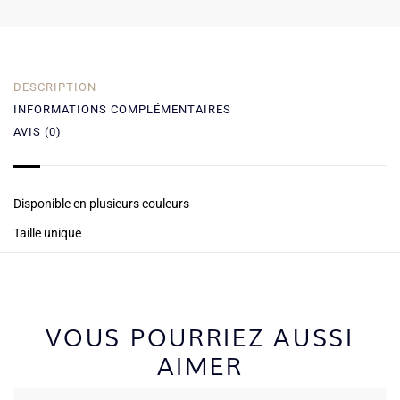
DESCRIPTION
INFORMATIONS COMPLÉMENTAIRES
AVIS (0)
Disponible en plusieurs couleurs
Taille unique
VOUS POURRIEZ AUSSI
AIMER