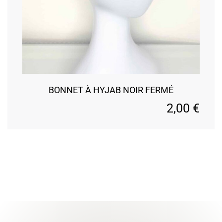
BONNET À HYJAB NOIR FERMÉ
2,00
€