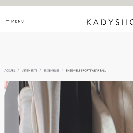
MENU
ACCUEIL
VÊTEMENTS
ENSEMBLES
ENSEMBLE SPORTSWEAR TALL