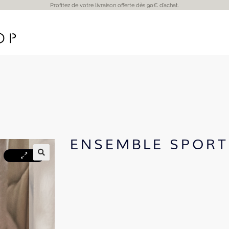
Profitez de votre livraison offerte dès 90€ d’achat.
ENSEMBLE SPORT