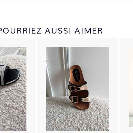
POURRIEZ AUSSI AIMER