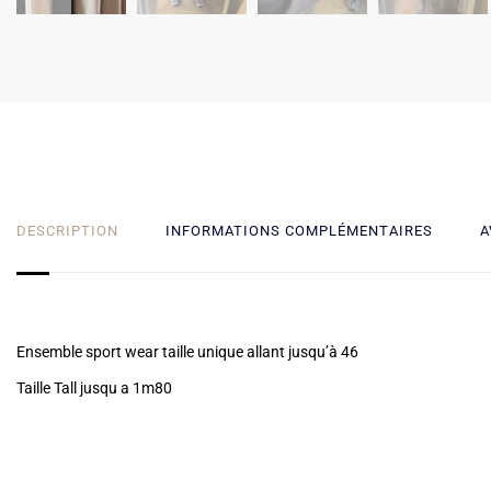
DESCRIPTION
INFORMATIONS COMPLÉMENTAIRES
A
Ensemble sport wear taille unique allant jusqu’à 46
Taille Tall jusqu a 1m80