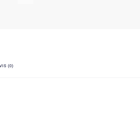
VIS (0)