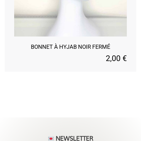
BONNET À HYJAB NOIR FERMÉ
2,00
€
NEWSLETTER