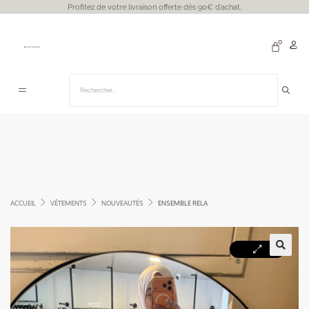
Profitez de votre livraison offerte dès 90€ d’achat.
ACCUEIL
VÊTEMENTS
NOUVEAUTÉS
ENSEMBLE RELA