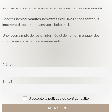
Inscrivez-vous à notre newsletter et rejoignez notre communauté.
Recevez nos
nouveautés
, nos
offres exclusives
et nos
contenus
inspirants
directement dans votre boîte mail.
Une façon simple de rester informée et de ne rien manquer des
prochaines collections et événements.
Prénom
E-mail
J'accepte la politique de confidentialité