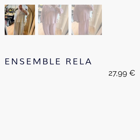
ENSEMBLE RELA
27,99
€