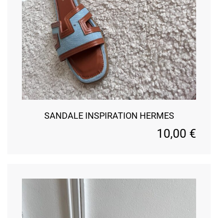
SANDALE INSPIRATION HERMES
10,00
€