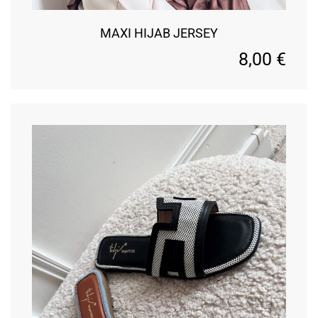
MAXI HIJAB JERSEY
8,00
€