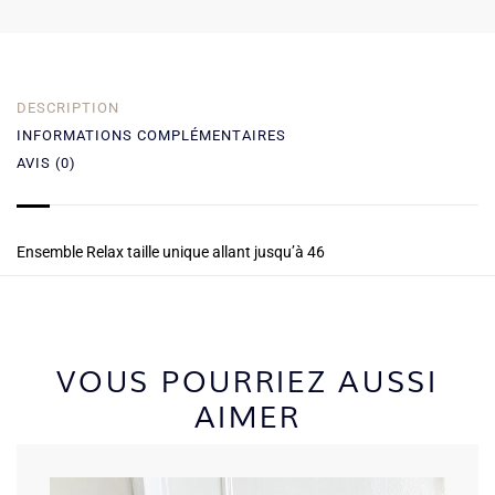
DESCRIPTION
INFORMATIONS COMPLÉMENTAIRES
AVIS (0)
Ensemble Relax taille unique allant jusqu’à 46
VOUS POURRIEZ AUSSI
AIMER