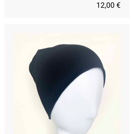
12,00
€