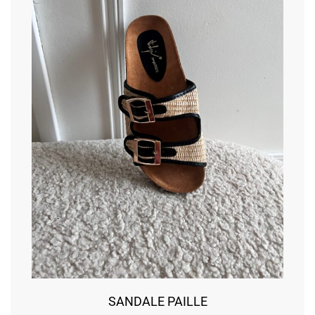
SANDALE PAILLE