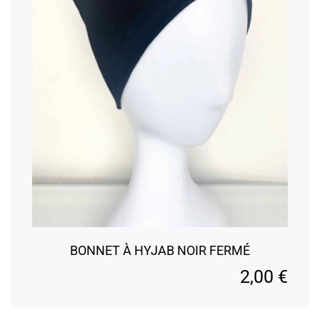
BONNET À HYJAB NOIR FERMÉ
2,00
€