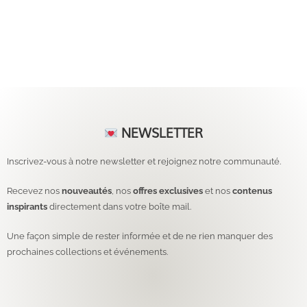
NEWSLETTER
Inscrivez-vous à notre newsletter et rejoignez notre communauté.
Recevez nos
nouveautés
, nos
offres exclusives
et nos
contenus
inspirants
directement dans votre boîte mail.
Une façon simple de rester informée et de ne rien manquer des
prochaines collections et événements.