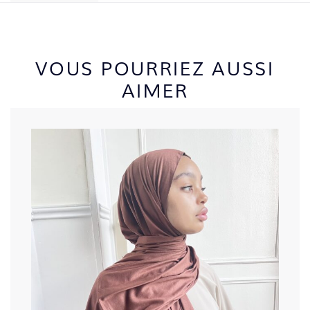
VOUS POURRIEZ AUSSI
AIMER