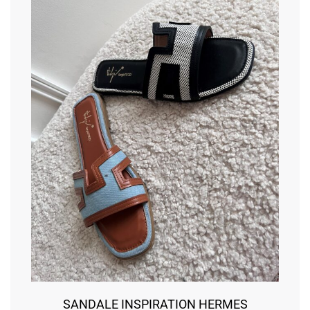
SANDALE INSPIRATION HERMES