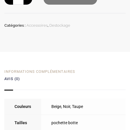
Catégories :
Accessoires
,
Destockage
INFORMATIONS COMPLÉMENTAIRES
AVIS (0)
Couleurs
Beige
,
Noir
,
Taupe
Tailles
pochette botte