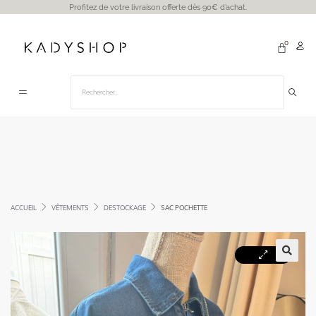
Profitez de votre livraison offerte dès 90€ d’achat.
ACCUEIL
VÊTEMENTS
DESTOCKAGE
SAC POCHETTE