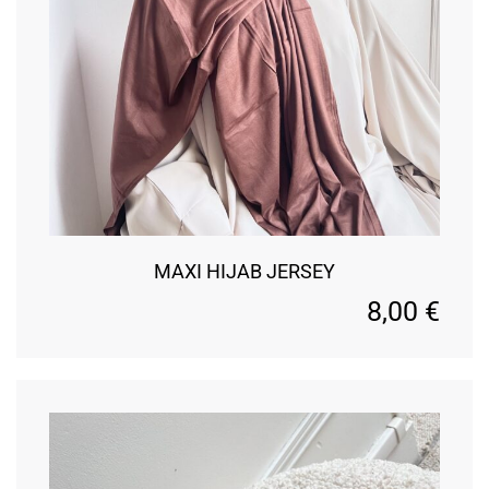
MAXI HIJAB JERSEY
8,00
€