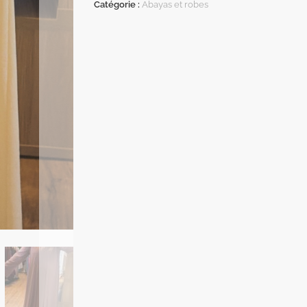
Catégorie :
Abayas et robes