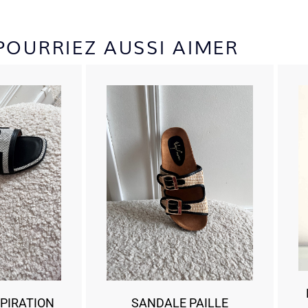
POURRIEZ AUSSI AIMER
PIRATION
SANDALE PAILLE