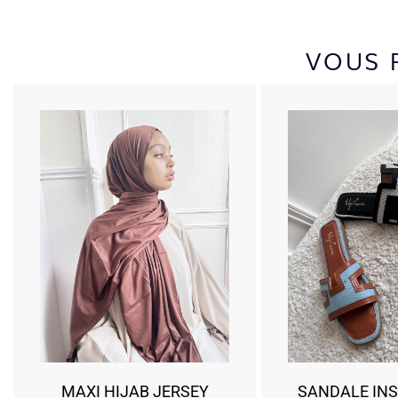
VOUS 
MAXI HIJAB JERSEY
SANDALE INS