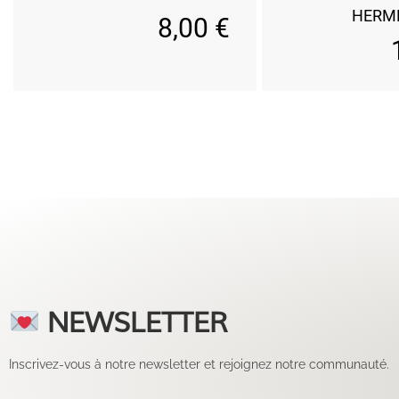
HERM
8,00
€
NEWSLETTER
Inscrivez-vous à notre newsletter et rejoignez notre communauté.