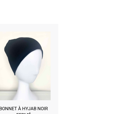
BONNET À HYJAB NOIR