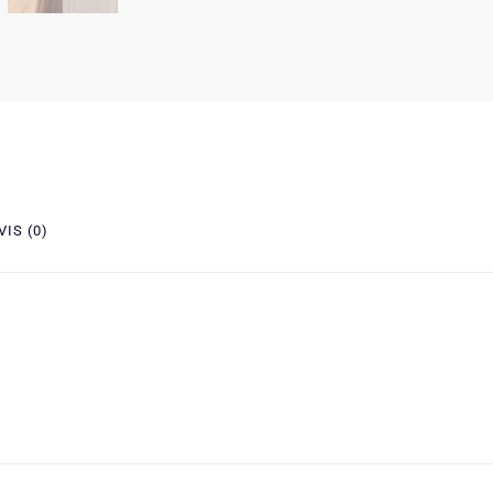
VIS (0)