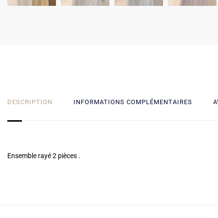
DESCRIPTION
INFORMATIONS COMPLÉMENTAIRES
A
Ensemble rayé 2 pièces .