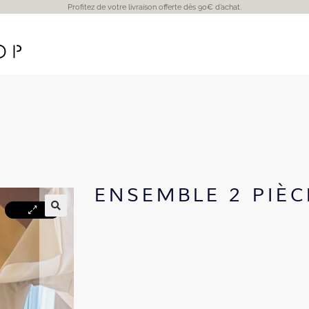
Profitez de votre livraison offerte dès 90€ d’achat.
ENSEMBLE 2 PIÈC