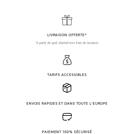
LIVRAISON OFFERTE*
*A partir de 90€ d’achat hors frais de livraison
TARIFS ACCESSIBLES
ENVOIS RAPIDES ET DANS TOUTE L'EUROPE
PAIEMENT 100% SÉCURISÉ