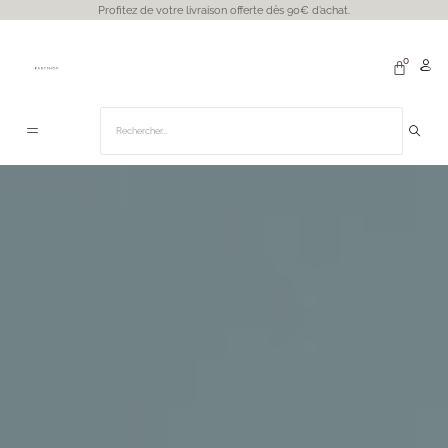
Profitez de votre livraison offerte dès 90€ d’achat.