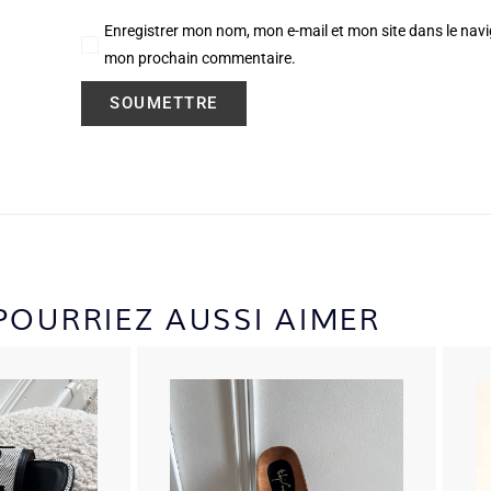
Enregistrer mon nom, mon e-mail et mon site dans le nav
mon prochain commentaire.
POURRIEZ AUSSI AIMER