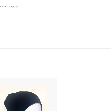
igateur pour