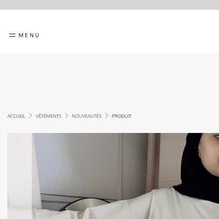
MENU
ACCUEIL
VÊTEMENTS
NOUVEAUTÉS
PRODUIT