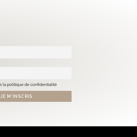
 la politique de confidentialité