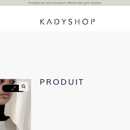
Profitez de votre livraison offerte dès 90€ d’achat.
PRODUIT