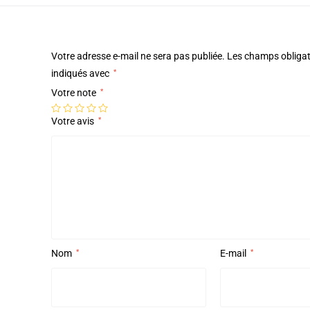
Votre adresse e-mail ne sera pas publiée.
Les champs obligat
indiqués avec
*
Votre note
*
Votre avis
*
Nom
*
E-mail
*