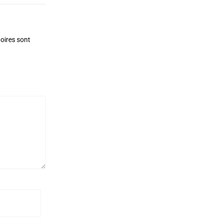
oires sont