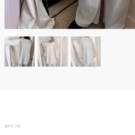
AVIS (0)