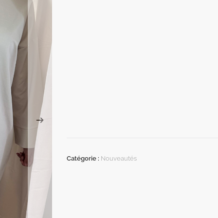
Catégorie :
Nouveautés