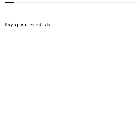
Il n’y a pas encore d’avis.