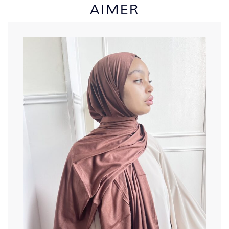
AIMER