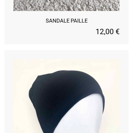
SANDALE PAILLE
12,00
€