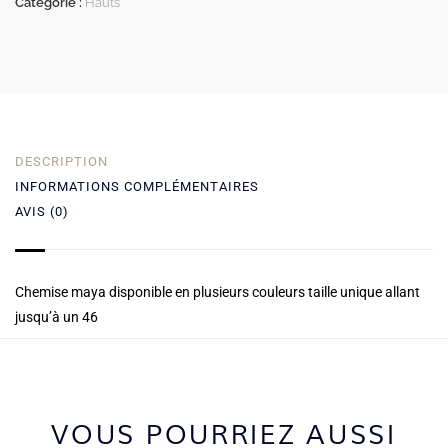
Catégorie :
Hauts
DESCRIPTION
INFORMATIONS COMPLÉMENTAIRES
AVIS (0)
Chemise maya disponible en plusieurs couleurs taille unique allant
jusqu’à un 46
VOUS POURRIEZ AUSSI