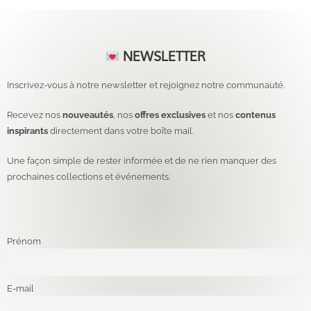
NEWSLETTER
Inscrivez-vous à notre newsletter et rejoignez notre communauté.
Recevez nos
nouveautés
, nos
offres exclusives
et nos
contenus
inspirants
directement dans votre boîte mail.
Une façon simple de rester informée et de ne rien manquer des
prochaines collections et événements.
Prénom
E-mail