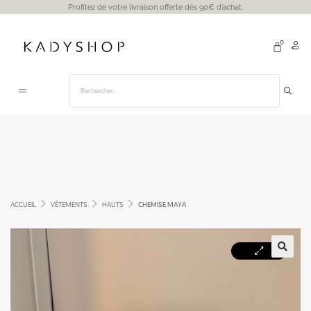
Profitez de votre livraison offerte dès 90€ d’achat.
ACCUEIL
VÊTEMENTS
HAUTS
CHEMISE MAYA