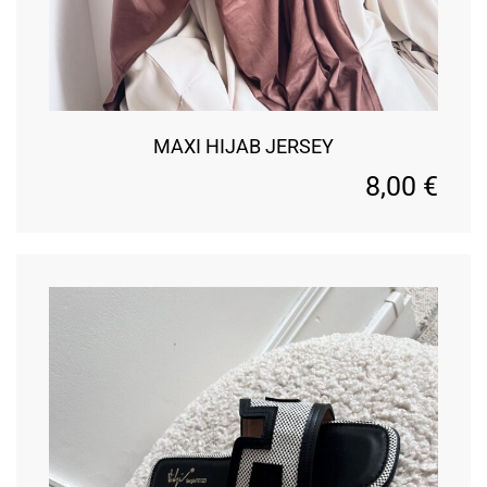
MAXI HIJAB JERSEY
8,00
€