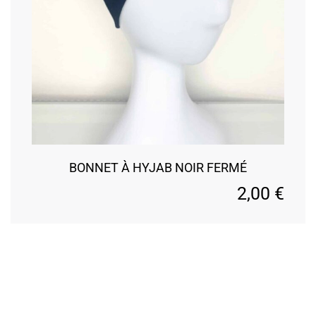
BONNET À HYJAB NOIR FERMÉ
2,00
€