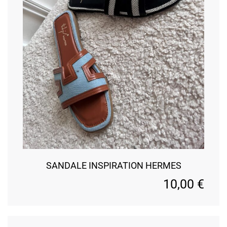
SANDALE INSPIRATION HERMES
10,00
€