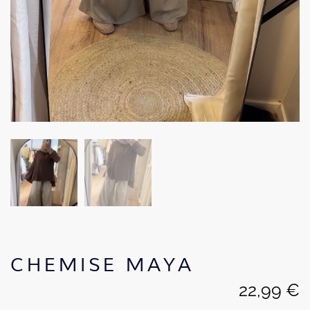
CHEMISE MAYA
22,99
€